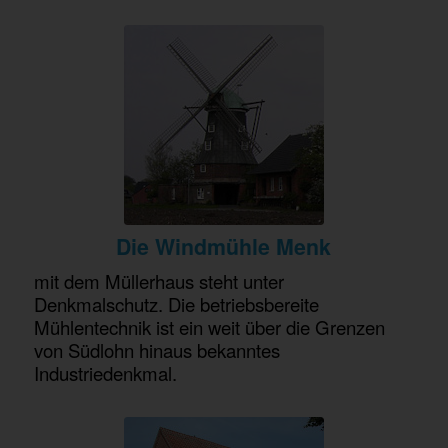
Die Windmühle Menk
mit dem Müllerhaus steht unter
Denkmalschutz. Die betriebsbereite
Mühlentechnik ist ein weit über die Grenzen
von Südlohn hinaus bekanntes
Industriedenkmal.