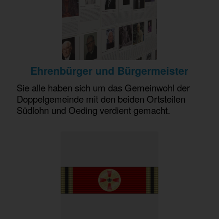
Ehrenbürger und Bürgermeister
Sie alle haben sich um das Gemeinwohl der
Doppelgemeinde mit den beiden Ortsteilen
Südlohn und Oeding verdient gemacht.