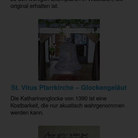
original erhalten ist.
St. Vitus Pfarrkirche –
Glockengeläut
Die Katharinenglocke von 1390 ist eine
Kostbarkeit, die nur akustisch wahrgenommen
werden kann.