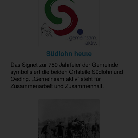
Südlohn heute
Das Signet zur 750 Jahrfeier der Gemeinde
symbolisiert die beiden Ortsteile Südlohn und
Oeding. „Gemeinsam aktiv“ steht für
Zusammenarbeit und Zusammenhalt.