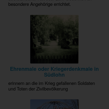
besondere Angehörige errichtet.
Ehrenmale oder Kriegerdenkmale in
Südlohn
erinnern an die im Krieg gefallenen Soldaten
und Toten der Zivilbevölkerung