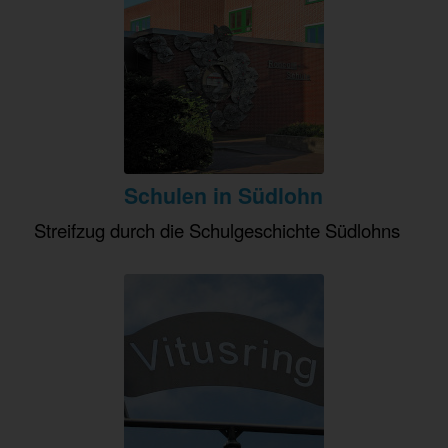
Schulen in Südlohn
Streifzug durch die Schulgeschichte Südlohns