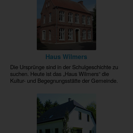
Haus Wilmers
Die Ursprünge sind in der Schulgeschichte zu
suchen. Heute ist das „Haus Wilmers“ die
Kultur- und Begegnungsstätte der Gemeinde.