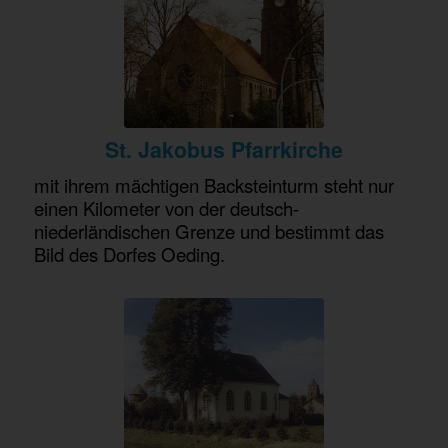
St.
Jakobus
Pfarrkirche
mit ihrem mächtigen Backsteinturm steht nur
einen Kilometer von der deutsch-
niederländischen Grenze und bestimmt das
Bild des Dorfes Oeding.