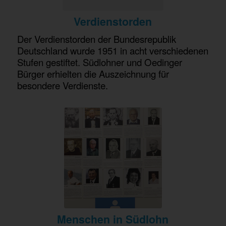
Verdienstorden
Der Verdienstorden der Bundesrepublik
Deutschland wurde 1951 in acht verschiedenen
Stufen gestiftet. Südlohner und Oedinger
Bürger erhielten die Auszeichnung für
besondere Verdienste.
Menschen in Südlohn