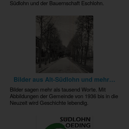
Südlohn und der Bauernschaft Eschlohn.
Bilder aus Alt-Südlohn und mehr
…
Bilder sagen mehr als tausend Worte. Mit
Abbildungen der Gemeinde von 1936 bis in die
Neuzeit wird Geschichte lebendig.