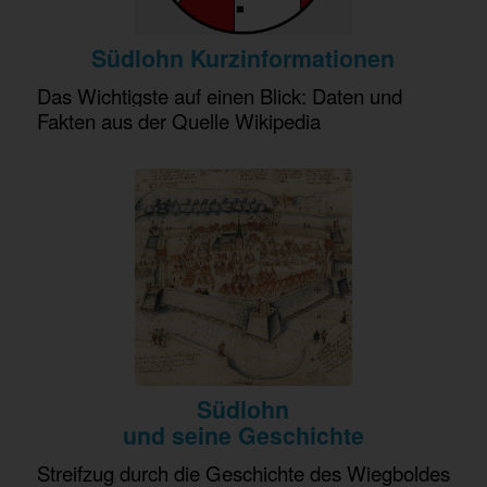
Südlohn Kurzinformationen
Das Wichtigste auf einen Blick: Daten und
Fakten aus der Quelle Wikipedia
Südlohn
und seine Geschichte
Streifzug durch die Geschichte des Wiegboldes