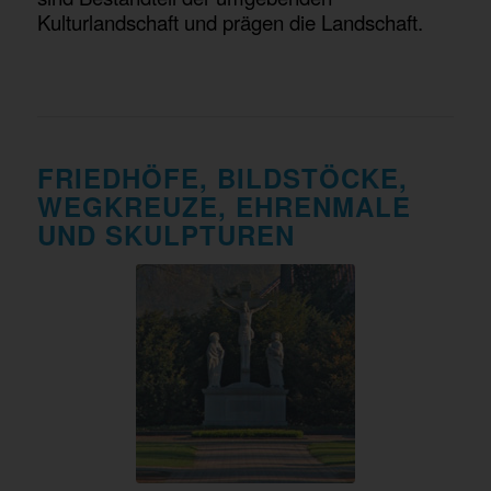
Kulturlandschaft und prägen die Landschaft.
FRIEDHÖFE, BILDSTÖCKE,
WEGKREUZE, EHRENMALE
UND SKULPTUREN