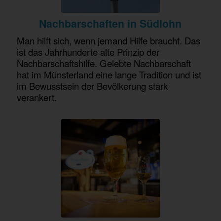
Nachbarschaften in Südlohn
Man hilft sich, wenn jemand Hilfe braucht. Das
ist das Jahrhunderte alte Prinzip der
Nachbarschaftshilfe. Gelebte Nachbarschaft
hat im Münsterland eine lange Tradition und ist
im Bewusstsein der Bevölkerung stark
verankert.