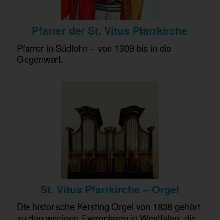
Pfarrer
der St. Vitus Pfarrkirche
Pfarrer in Südlohn – von 1309 bis in die
Gegenwart.
St. Vitus Pfarrkirche – Orgel
Die historische Kersting Orgel von 1838 gehört
zu den wenigen Exemplaren in Westfalen, die