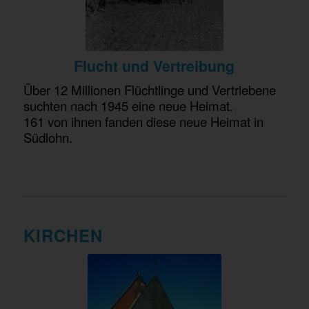
Flucht und Vertreibung
Über 12 Millionen Flüchtlinge und Vertriebene
suchten nach 1945 eine neue Heimat.
161 von ihnen fanden diese neue Heimat in
Südlohn.
KIRCHEN