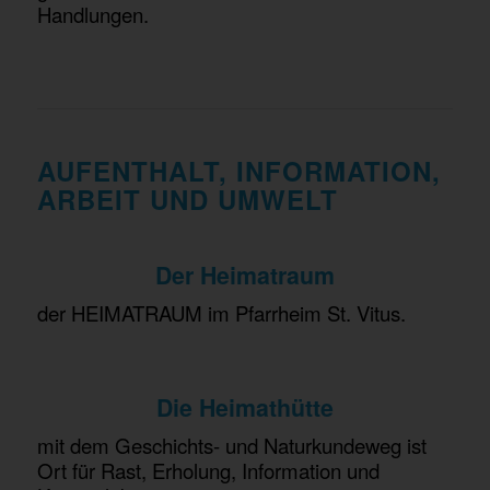
Handlungen.
AUFENTHALT, INFORMATION,
ARBEIT UND UMWELT
Der Heimatraum
der HEIMATRAUM im Pfarrheim St. Vitus.
Die Heimathütte
mit dem Geschichts- und Naturkundeweg ist
Ort für Rast, Erholung, Information und