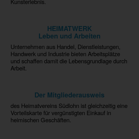
Kunsterlebnis.
HEIMATWERK
Leben und Arbeiten
Unternehmen aus Handel, Dienstleistungen,
Handwerk und Industrie bieten Arbeitsplätze
und schaffen damit die Lebensgrundlage durch
Arbeit.
Der Mitgliederausweis
des Heimatvereins Südlohn ist gleichzeitig eine
Vorteilskarte für vergünstigten Einkauf in
heimischen Geschäften.