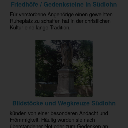
Friedhöfe / Gedenksteine in Südlohn
Für verstorbene Angehörige einen geweihten
Ruheplatz zu schaffen hat in der christlichen
Kultur eine lange Tradition.
Bildstöcke und Wegkreuze Südlohn
künden von einer besonderen Andacht und
Frömmigkeit. Häufig wurden sie nach
überstandener Not oder zum Gedenken an