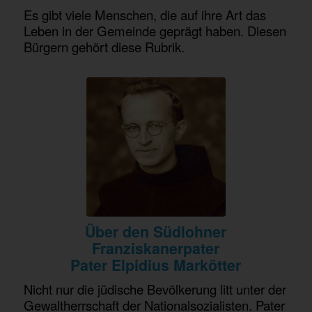
Es gibt viele Menschen, die auf ihre Art das
Leben in der Gemeinde geprägt haben. Diesen
Bürgern gehört diese Rubrik.
Über den Südlohner
Franziskanerpater
Pater Elpidius Markötter
Nicht nur die jüdische Bevölkerung litt unter der
Gewaltherrschaft der Nationalsozialisten. Pater