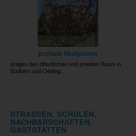
profane Skulpturen
prägen den öffentlichen und privaten Raum in
Südlohn und Oeding.
STRASSEN, SCHULEN, N
ACHBARSCHAFTEN, G
ASTSTÄTTEN