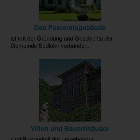
Das Pastoratsgebäude
ist mit der Gründung und Geschichte der
Gemeinde Südlohn verbunden.
Villen und Bauernhäuser
sind Bestandteil der umgebenden