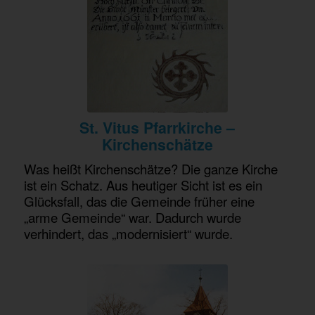
St. Vitus Pfarrkirche –
Kirchenschätze
Was heißt Kirchenschätze? Die ganze Kirche
ist ein Schatz. Aus heutiger Sicht ist es ein
Glücksfall, das die Gemeinde früher eine
„arme Gemeinde“ war. Dadurch wurde
verhindert, das „modernisiert“ wurde.