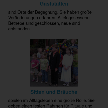
Gaststätten
sind Orte der Begegnung. Sie haben große
Veränderungen erfahren. Alteingesessene
Betriebe sind geschlossen, neue sind
entstanden.
Sitten und Bräuche
spielen im Alltagsleben eine große Rolle. Sie
geben einen festen Rahmen für Rituale und