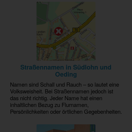
Straßennamen in Südlohn und
Oeding
Namen sind Schall und Rauch – so lautet eine
Volksweisheit. Bei Straßennamen jedoch ist
das nicht richtig. Jeder Name hat einen
inhaltlichen Bezug zu Flurnamen,
Persönlichkeiten oder örtlichen Gegebenheiten.