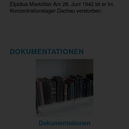
Elpidius Markötter Am 28. Juni 1942 ist er im
Konzentrationslager Dachau verstorben.
DOKUMENTATIONEN
Dokumentationen