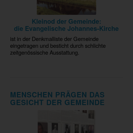
Kleinod der Gemeinde:
die Evangelische Johannes-Kirche
ist in der Denkmalliste der Gemeinde
eingetragen und besticht durch schlichte
zeitgenössische Ausstattung.
MENSCHEN PRÄGEN DAS
GESICHT DER GEMEINDE