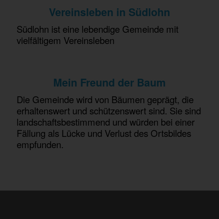
Vereinsleben in Südlohn
Südlohn ist eine lebendige Gemeinde mit
vielfältigem Vereinsleben
Mein Freund der Baum
Die Gemeinde wird von Bäumen geprägt, die
erhaltenswert und schützenswert sind. Sie sind
landschaftsbestimmend und würden bei einer
Fällung als Lücke und Verlust des Ortsbildes
empfunden.