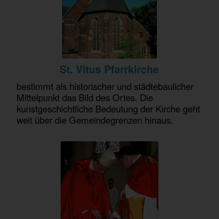
St. Vitus Pfarrkirche
bestimmt als historischer und städtebaulicher
Mittelpunkt das Bild des Ortes. Die
kunstgeschichtliche Bedeutung der Kirche geht
weit über die Gemeindegrenzen hinaus.