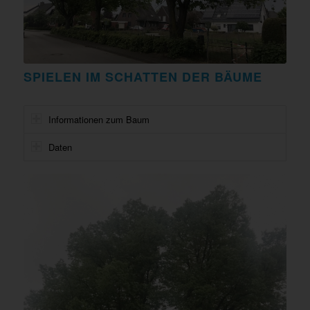
SPIELEN IM SCHATTEN DER BÄUME
Informationen zum Baum
Daten