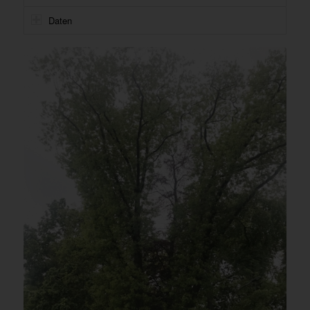
Daten