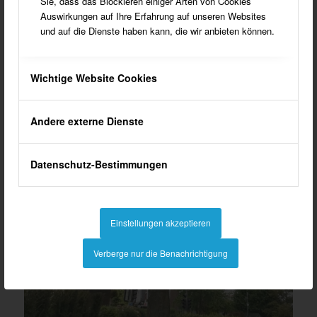
Sie, dass das Blockieren einiger Arten von Cookies
Auswirkungen auf Ihre Erfahrung auf unseren Websites
und auf die Dienste haben kann, die wir anbieten können.
Wichtige Website Cookies
Andere externe Dienste
Datenschutz-Bestimmungen
Einstellungen akzeptieren
Verberge nur die Benachrichtigung