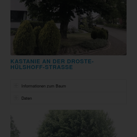
KASTANIE AN DER DROSTE-
HÜLSHOFF-STRASSE
Informationen zum Baum
Daten