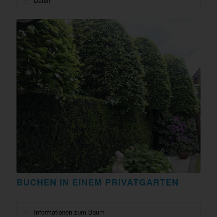
Daten
BUCHEN IN EINEM PRIVATGARTEN
Informationen zum Baum