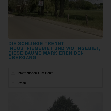
DIE SCHLINGE TRENNT
INDUSTRIEGEBIET UND WOHNGEBIET,
DIESE BÄUME MARKIEREN DEN
ÜBERGANG
Informationen zum Baum
Daten