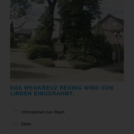
DAS WEGKREUZ REXING WIRD VON
LINDEN EINGERAHMT.
Informationen zum Baum
Daten