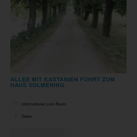
ALLEE MIT KASTANIEN FÜHRT ZUM
HAUS VOLMERING
Informationen zum Baum
Daten