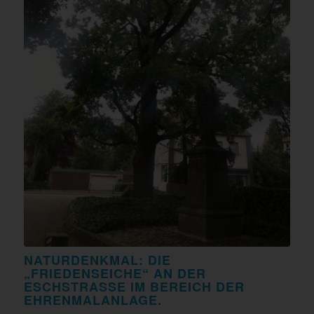
NATURDENKMAL: DIE
„FRIEDENSEICHE“ AN DER
ESCHSTRASSE IM BEREICH DER E
HRENMALANLAGE.