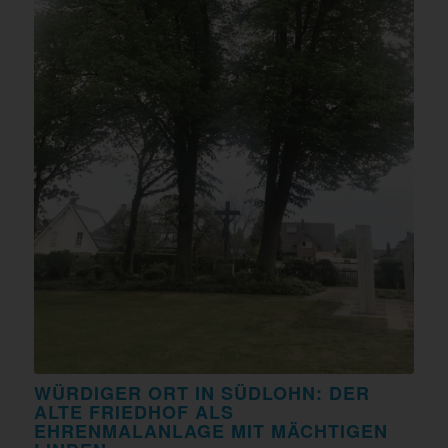
WÜRDIGER ORT IN SÜDLOHN: DER
ALTE FRIEDHOF ALS
EHRENMALANLAGE MIT MÄCHTIGEN