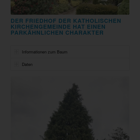
DER FRIEDHOF DER KATHOLISCHEN
KIRCHENGEMEINDE HAT EINEN
PARKÄHNLICHEN CHARAKTER
Informationen zum Baum
Daten