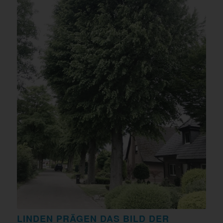
LINDEN PRÄGEN DAS BILD DER