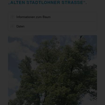
„ALTEN STADTLOHNER STRASSE“.
Informationen zum Baum
Daten