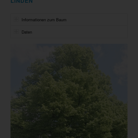
LINDEN
Informationen zum Baum
Daten