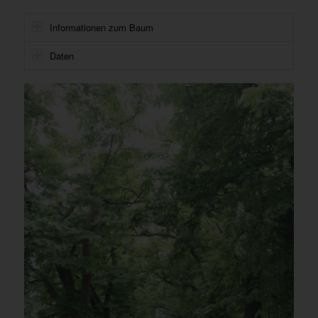
Informationen zum Baum
Daten