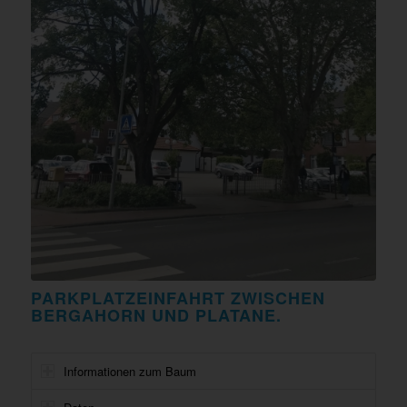
PARKPLATZEINFAHRT ZWISCHEN
BERGAHORN UND PLATANE.
Informationen zum Baum