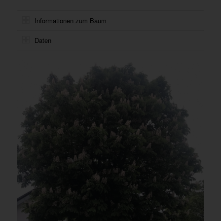
Informationen zum Baum
Daten