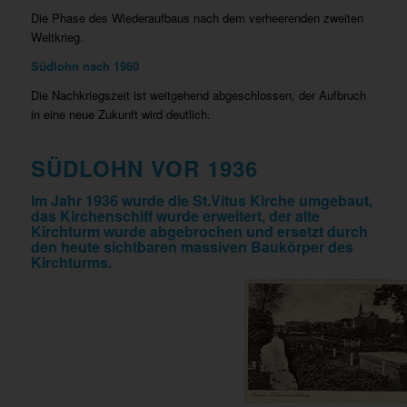
Die Phase des Wiederaufbaus nach dem verheerenden zweiten
Weltkrieg.
Südlohn nach 1960
Die Nachkriegszeit ist weitgehend abgeschlossen, der Aufbruch
in eine neue Zukunft wird deutlich.
SÜDLOHN VOR 1936
Im Jahr 1936 wurde die St.Vitus Kirche umgebaut,
das Kirchenschiff wurde erweitert, der alte
Kirchturm wurde abgebrochen und ersetzt durch
den heute sichtbaren massiven Baukörper des
Kirchturms.