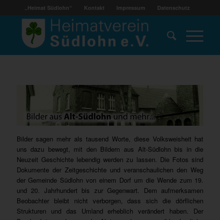
„Heimat Südlohn“
Kontakt
Impressum
Datenschutz
Bilder sagen mehr als tausend Worte, diese Volksweisheit hat
uns dazu bewegt, mit den Bildern aus Alt-Südlohn bis in die
Neuzeit Geschichte lebendig werden zu lassen. Die Fotos sind
Dokumente der Zeitgeschichte und veranschaulichen den Weg
der Gemeinde Südlohn von einem Dorf um die Wende zum 19.
und 20. Jahrhundert bis zur Gegenwart. Dem aufmerksamen
Beobachter bleibt nicht verborgen, dass sich die dörflichen
Strukturen und das Umland erheblich verändert haben. Der