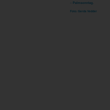
–
Palmsonntag
.
Foto: Gerda Vedder