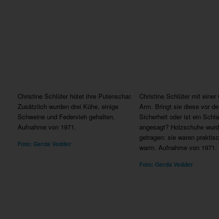
Christine Schlüter hütet ihre Putenschar.
Christine Schlüter mit einer
Zusätzlich wurden drei Kühe, einige
Arm. Bringt sie diese vor d
Schweine und Federvieh gehalten.
Sicherheit oder ist ein Schl
Aufnahme von 1971.
angesagt? Holzschuhe wurd
getragen: sie waren praktisch
Foto: Gerda Vedder
warm. Aufnahme von 1971.
Foto: Gerda Vedder