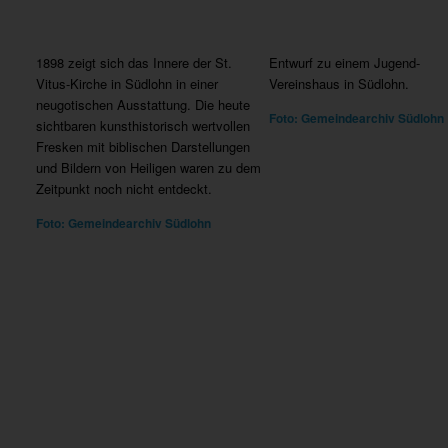
1898 zeigt sich das Innere der St.
Entwurf zu einem Jugend-
Vitus-Kirche in Südlohn in einer
Vereinshaus in Südlohn.
neugotischen Ausstattung. Die heute
Foto: Gemeindearchiv Südlohn
sichtbaren kunsthistorisch wertvollen
Fresken mit biblischen Darstellungen
und Bildern von Heiligen waren zu dem
Zeitpunkt noch nicht entdeckt.
Foto: Gemeindearchiv Südlohn