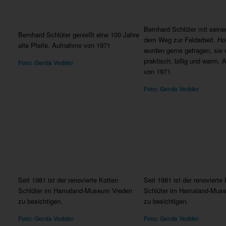
Bernhard Schlüter mit seine
Bernhard Schlüter genießt eine 100 Jahre
dem Weg zur Feldarbeit. H
alte Pfeife. Aufnahme von 1971
wurden gerne getragen, sie
praktisch, billig und warm.
Foto: Gerda Vedder
von 1971.
Foto: Gerda Vedder
Seit 1981 ist der renovierte Kotten
Seit 1981 ist der renovierte
Schlüter im Hamaland-Museum Vreden
Schlüter im Hamaland-Mus
zu besichtigen.
zu besichtigen.
Foto: Gerda Vedder
Foto: Gerda Vedder