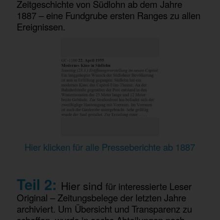
Zeitgeschichte von Südlohn ab dem Jahre
1887 – eine Fundgrube ersten Ranges zu allen
Ereignissen.
Hier klicken für alle Presseberichte ab 1887
Teil 2:
Hier sind
für interessierte Leser
Original – Zeitungsbelege der letzten Jahre
archiviert. Um Übersicht und Transparenz zu