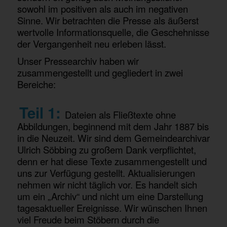
sowohl im positiven als auch im negativen
Sinne. Wir betrachten die Presse als äußerst
wertvolle Informationsquelle, die Geschehnisse
der Vergangenheit neu erleben lässt.
Unser Pressearchiv haben wir
zusammengestellt und gegliedert in zwei
Bereiche:
Teil 1:
D
ateien als Fließtexte ohne
Abbildungen, beginnend mit dem Jahr 1887 bis
in die Neuzeit. Wir sind dem Gemeindearchivar
Ulrich Söbbing zu großem Dank verpflichtet,
denn er hat diese Texte zusammengestellt und
uns zur Verfügung gestellt.
Aktualisierungen
nehmen wir nicht täglich vor. Es handelt sich
um ein „Archiv“ und nicht um eine Darstellung
tagesaktueller Ereignisse. Wir wünschen Ihnen
viel Freude beim Stöbern durch die