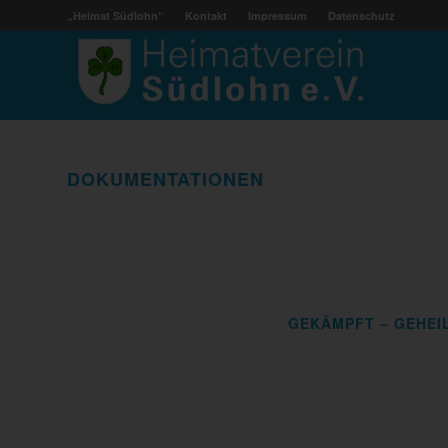
„Heimat Südlohn“
Kontakt
Impressum
Datenschutz
DOKUMENTATIONEN
GEKÄMPFT – GEHEI