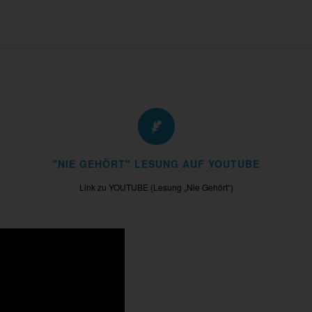
"NIE GEHÖRT" LESUNG AUF YOUTUBE
Link zu YOUTUBE (Lesung „Nie Gehört“)