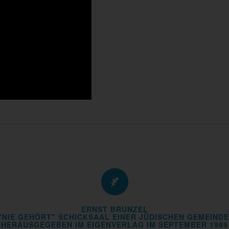
ERNST BRUNZEL
"NIE GEHÖRT" SCHICKSAAL EINER JÜDISCHEN GEMEINDE
HERAUSGEGEBEN IM EIGENVERLAG IM SEPTEMBER 1989