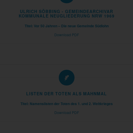
ULRICH SÖBBING - GEMEINDEARCHIVAR
KOMMUNALE NEUGLIEDERUNG NRW 1969
Titel: Vor 50 Jahren – Die neue Gemeinde Südlohn
Download PDF
LISTEN DER TOTEN ALS MAHNMAL
Titel: Namenslisten der Toten des 1. und 2. Weltkrieges
Download PDF