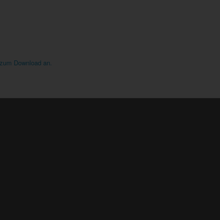
“ zum Download an.