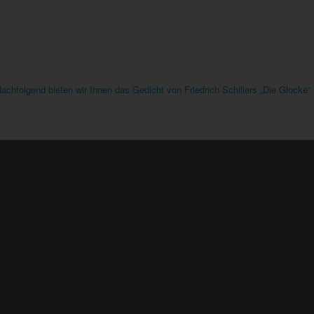
achfolgend bieten wir Ihnen das Gedicht von Friedrich Schillers „Die Glocke