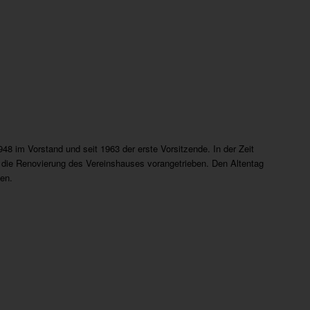
948 im Vorstand und seit 1963 der erste Vorsitzende. In der Zeit
 die Renovierung des Vereinshauses vorangetrieben. Den Altentag
en.