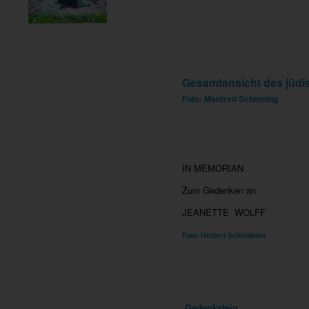
Gesamtansicht des jüdi
Foto: Manfred Schmeing
IN MEMORIAN
Zum Gedenken an
JEANETTE WOLFF
Foto: Herbert Schlottbom
Gedenkstein