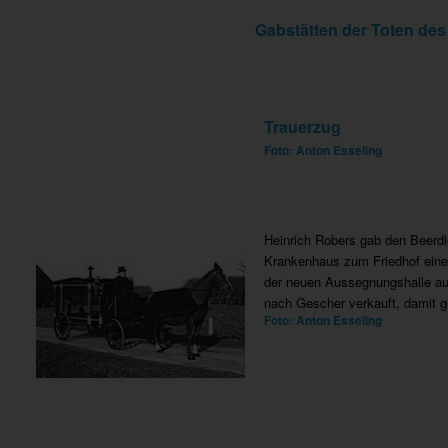
Gabstätten der Toten de
Trauerzug
Foto: Anton Esseling
Heinrich Robers gab den Beerd
Krankenhaus zum Friedhof eine
der neuen Aussegnungshalle au
nach Gescher verkauft, damit gi
Foto: Anton Esseling