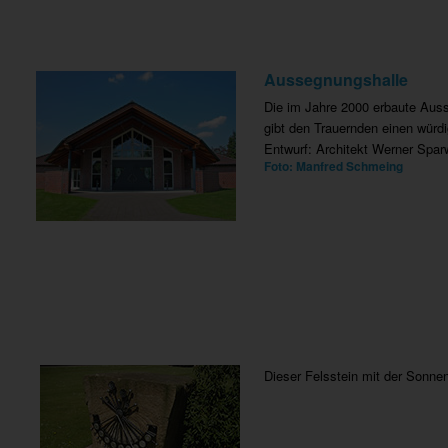
Aussegnungshalle
Die im Jahre 2000 erbaute Aus
gibt den Trauernden einen wür
Entwurf: Architekt Werner Spar
Foto: Manfred Schmeing
Dieser Felsstein mit der Sonne