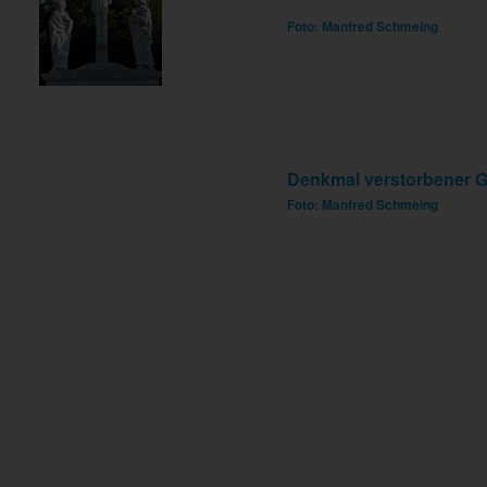
Foto: Manfred Schmeing
Denkmal verstorbener Ge
Foto: Manfred Schmeing