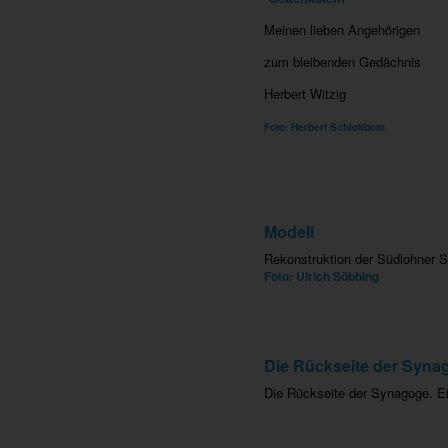
Meinen lieben Angehörigen
zum bleibenden Gedächnis
Herbert Witzig
Foto: Herbert Schlottbom
Modell
Rekonstruktion der Südlohner 
Foto: Ulrich Söbbing
Die Rückseite der Syna
Die Rückseite der Synagoge. E