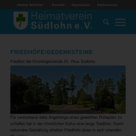
„Heimat Südlohn“
Kontakt
Impressum
Datenschutz
FRIEDHÖFE/GEDENKSTEINE
Friedhof der Kirchengemeinde St. Vitus Südlohn
Für verstorbene liebe Angehörige einen geweihten Ruheplatz zu
schaffen hat in der christlichen Kultur eine lange Tradition. Durch
naturnahe Gestaltung erhalten Friedhöfe einen in sich ruhenden