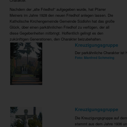
Charakter.
Nachdem der „alte Friedhof“ aufgegeben wurde, hat Pfarrer
Meiners im Jahre 1928 den neuen Friedhof anlegen lassen. Die
Katholische Kirchengemeinde Gemeinde Südlohn hat das große
Glück, über einen parkähnlichen Friedhof zu verfügen, der all
diese Gegebenheiten mitbringt. Hoffentlich gelingt es den
zukünftigen Generationen, den Charakter beizubehalten.
Kreuzigungsgruppe
Der parkähnliche Charakter ist 
Foto: Manfred Schmeing
Kreuzigungsgruppe
Die Kreuzigungsgruppe auf dem 
stammt aus dem Jahre 1936 und