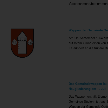
Vereinnahmen übernommen
Wappen der Gemeinde Oe
Am 22. September 1964 erhi
auf rotem Grund einen von z
Es erinnert an die frühere 
Das Gemeindewappen ist d
Neugliederung am 1. Juli 
Das Wappen enthält Element
Gemeinde Südlohn ist das S
Wappen der Gemeinde Oeding