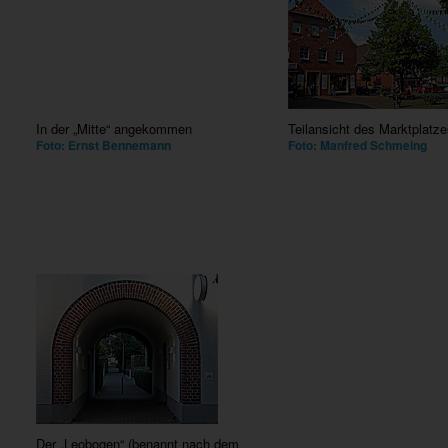
In der „Mitte“ angekommen
Teilansicht des Marktplatze
Foto: Ernst Bennemann
Foto: Manfred Schmeing
Der „Leobogen“ (benannt nach dem