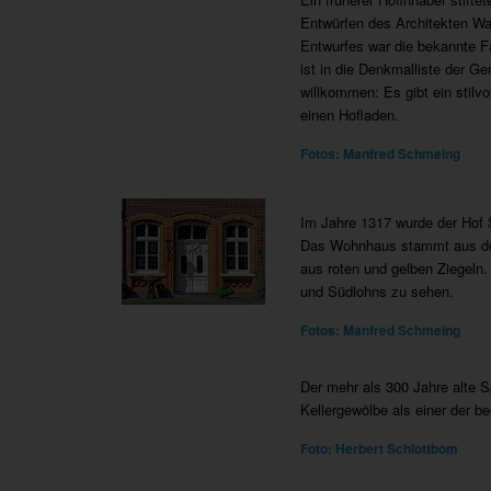
Entwürfen des Architekten Wa
Entwurfes war die bekannte Fa
ist in die Denkmalliste der 
willkommen: Es gibt ein stilvo
einen Hofladen.
Fotos: Manfred Schmeing
Im Jahre 1317 wurde der Hof 
Das Wohnhaus stammt aus dem
aus roten und gelben Ziegeln.
und Südlohns zu sehen.
Fotos: Manfred Schmeing
Der mehr als 300 Jahre alte 
Kellergewölbe als einer der 
Foto: Herbert Schlottbom