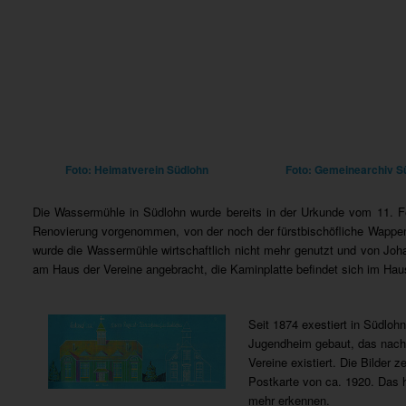
Foto: Heimatverein Südlohn
Foto: Gemeinearchiv S
Die Wassermühle in Südlohn wurde bereits in der Urkunde vom 11. 
Renovierung vorgenommen, von der noch der fürstbischöfliche Wappe
wurde die Wassermühle wirtschaftlich nicht mehr genutzt und von J
am Haus der Vereine angebracht, die Kaminplatte befindet sich im Hau
Seit 1874 exestiert in Südloh
Jugendheim gebaut, das nach
Vereine existiert. Die Bilder
Postkarte von ca. 1920. Das h
mehr erkennen.