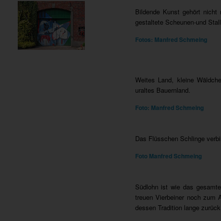
Bildende Kunst gehört nicht
gestaltete Scheunen-und Stall
Fotos: Manfred Schmeing
Weites Land, kleine Wäldche
uraltes Bauernland.
Foto: Manfred Schmeing
Das Flüsschen Schlinge verbi
Foto Manfred Schmeing
Südlohn ist wie das gesamte 
treuen Vierbeiner noch zum A
dessen Tradition lange zurück 