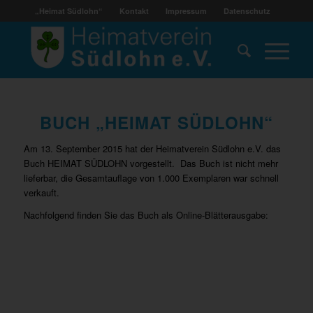
„Heimat Südlohn“
Kontakt
Impressum
Datenschutz
BUCH „HEIMAT SÜDLOHN“
Am 13. September 2015 hat der Heimatverein Südlohn e.V. das
Buch HEIMAT SÜDLOHN vorgestellt. Das Buch ist nicht mehr
lieferbar, die Gesamtauflage von 1.000 Exemplaren war schnell
verkauft.
Nachfolgend finden Sie das Buch als Online-Blätterausgabe: