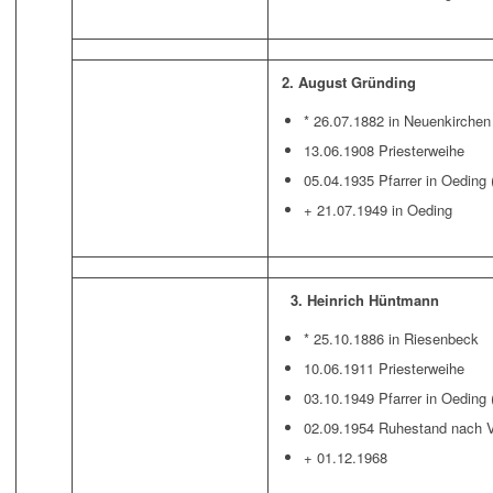
2. August Gründing
* 26.07.1882 in Neuenkirchen 
13.06.1908 Priesterweihe
05.04.1935 Pfarrer in Oeding
+ 21.07.1949 in Oeding
3. Heinrich Hüntmann
* 25.10.1886 in Riesenbeck
10.06.1911 Priesterweihe
03.10.1949 Pfarrer in Oeding
02.09.1954 Ruhestand nach V
+ 01.12.1968