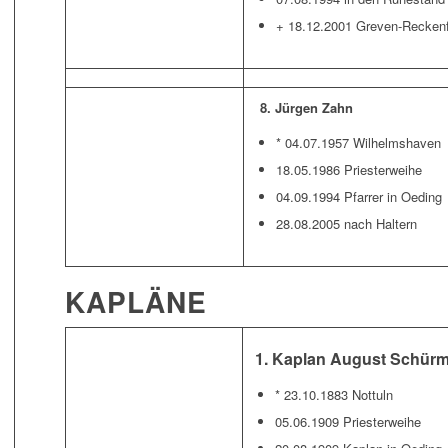
+ 18.12.2001 Greven-Reckenf
8. Jürgen Zahn
* 04.07.1957 Wilhelmshaven
18.05.1986 Priesterweihe
04.09.1994 Pfarrer in Oeding
28.08.2005 nach Haltern
KAPLÄNE
1. Kaplan August Schür
* 23.10.1883 Nottuln
05.06.1909 Priesterweihe