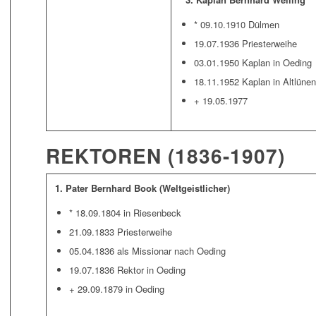
* 09.10.1910 Dülmen
19.07.1936 Priesterweihe
03.01.1950 Kaplan in Oeding
18.11.1952 Kaplan in Altlünen
+ 19.05.1977
REKTOREN (1836-1907)
1. Pater Bernhard Book (Weltgeistlicher)
* 18.09.1804 in Riesenbeck
21.09.1833 Priesterweihe
05.04.1836 als Missionar nach Oeding
19.07.1836 Rektor in Oeding
+ 29.09.1879 in Oeding