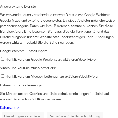
Andere externe Dienste
Wir verwenden auch verschiedene externe Dienste wie Google Webfonts,
Google Maps und externe Videoanbieter. Da diese Anbieter möglicherweise
personenbezogene Daten wie Ihre IP-Adresse sammeln, können Sie diese
hier blockieren. Bitte beachten Sie, dass dies die Funktionalität und das
Erscheinungsbild unserer Website stark beeinträchtigen kann. Änderungen
werden wirksam, sobald Sie die Seite neu laden.
Google Webfont-Einstellungen:
Hier klicken, um Google Webfonts zu aktivieren/deaktivieren.
Vimeo und Youtube Video bettet ein:
Hier klicken, um Videoeinbettungen zu aktivieren/deaktivieren.
Datenschutz-Bestimmungen
Sie können unsere Cookies und Datenschutzeinstellungen im Detail auf
unserer Datenschutzrichtlinie nachlesen.
Datenschutz
Einstellungen akzeptieren
Verberge nur die Benachrichtigung