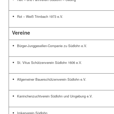
Rot – Weiß Trimbach 1973 e.V.
Vereine
Bürger-Junggesellen-Companie zu Südlohn e.V.
St. Vitus Schützenverein Südlohn 1606 e.V.
Allgemeiner Bauerschützenverein Südlohn e.V.
Kaninchenzuchtverein Südlohn und Umgebung e.V.
Imkerverein Südlohn