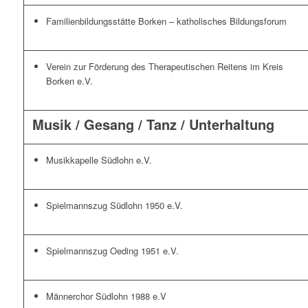
Familienbildungsstätte Borken – katholisches Bildungsforum
Verein zur Förderung des Therapeutischen Reitens im Kreis
Borken e.V.
Musik / Gesang / Tanz / Unterhaltung
Musikkapelle Südlohn e.V.
Spielmannszug Südlohn 1950 e.V.
Spielmannszug Oeding 1951 e.V.
Männerchor Südlohn 1988 e.V