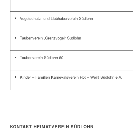
Vogelschutz- und Liebhaberverein Südlohn
Taubenverein „Grenzvogel“ Südlohn
Taubenverein Südlohn 80
Kinder – Familien Karnevalsverein Rot – Weiß Südlohn e.V.
KONTAKT HEIMATVEREIN SÜDLOHN