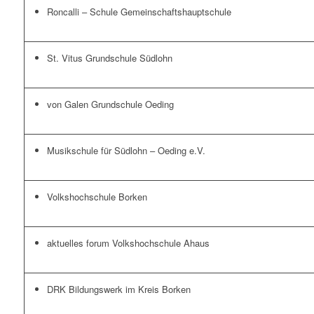
Roncalli – Schule Gemeinschaftshauptschule
St. Vitus Grundschule Südlohn
von Galen Grundschule Oeding
Musikschule für Südlohn – Oeding e.V.
Volkshochschule Borken
aktuelles forum Volkshochschule Ahaus
DRK Bildungswerk im Kreis Borken