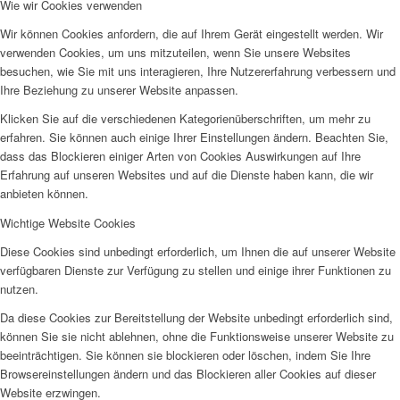
Wie wir Cookies verwenden
Wir können Cookies anfordern, die auf Ihrem Gerät eingestellt werden. Wir
verwenden Cookies, um uns mitzuteilen, wenn Sie unsere Websites
besuchen, wie Sie mit uns interagieren, Ihre Nutzererfahrung verbessern und
Ihre Beziehung zu unserer Website anpassen.
Klicken Sie auf die verschiedenen Kategorienüberschriften, um mehr zu
erfahren. Sie können auch einige Ihrer Einstellungen ändern. Beachten Sie,
dass das Blockieren einiger Arten von Cookies Auswirkungen auf Ihre
Erfahrung auf unseren Websites und auf die Dienste haben kann, die wir
anbieten können.
Wichtige Website Cookies
Diese Cookies sind unbedingt erforderlich, um Ihnen die auf unserer Website
verfügbaren Dienste zur Verfügung zu stellen und einige ihrer Funktionen zu
nutzen.
Da diese Cookies zur Bereitstellung der Website unbedingt erforderlich sind,
können Sie sie nicht ablehnen, ohne die Funktionsweise unserer Website zu
beeinträchtigen. Sie können sie blockieren oder löschen, indem Sie Ihre
Browsereinstellungen ändern und das Blockieren aller Cookies auf dieser
Website erzwingen.