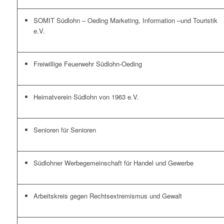
SOMIT Südlohn – Oeding Marketing, Information –und Touristik
e.V.
Freiwillige Feuerwehr Südlohn-Oeding
Heimatverein Südlohn von 1963 e.V.
Senioren für Senioren
Südlohner Werbegemeinschaft für Handel und Gewerbe
Arbeitskreis gegen Rechtsextremismus und Gewalt