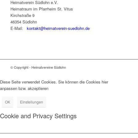
Heimatverein Südlohn e.V.
Heimatraum im Pfarrheim St. Vitus
Kirchstraße 9
46354 Südlohn
E-Mail:
kontakt@heimatverein-suedlohn.de
© Copyright - Heimatvereine Südlohn
Diese Seite verwendet Cookies. Sie können die Cookies hier
anpassen bzw. akzeptieren
OK
Einstellungen
Cookie and Privacy Settings