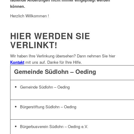
können.
Herzlich Willkommen !
HIER WERDEN SIE
VERLINKT!
Wir haben Ihre Verlinkung übersehen? Dann nehmen Sie hier
Kontakt
mit uns auf. Danke für Ihre Hilfe.
Gemeinde Südlohn – Oeding
Gemeinde Südlohn – Oeding
Bürgerstiftung Südlohn – Oeding
Bürgerbusverein Südlohn – Oeding e.V.