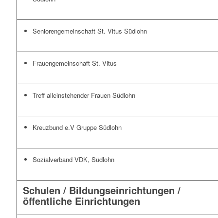
Seniorengemeinschaft St. Vitus Südlohn
Frauengemeinschaft St. Vitus
Treff alleinstehender Frauen Südlohn
Kreuzbund e.V Gruppe Südlohn
Sozialverband VDK, Südlohn
Schulen / Bildungseinrichtungen /
öffentliche Einrichtungen