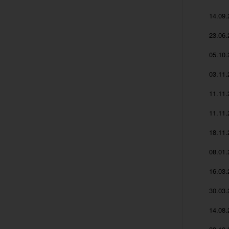
14.09.
23.06.
05.10.
03.11.
11.11.
11.11.
18.11.
08.01.
16.03.
30.03.
14.08.