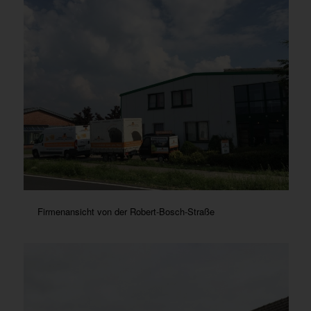
Firmenansicht von der Robert-Bosch-Straße