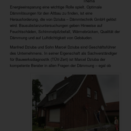
Thema
Energieeinsparung eine wichtige Rolle spielt. Optimale
Dämmlösungen für den Altbau zu finden, ist eine
Herausforderung, die von Dziuba – Dämmtechnik GmbH gelöst
wird. Bausubstanzuntersuchungen geben Hinweise auf
Feuchtschäden, Schimmelpilzbefall, Wärmebrücken, Qualität der
Dämmung und auf Luftdichtigkeit von Gebäuden.
Manfred Dziuba und Sohn Marcel Dziuba sind Geschäftsführer
des Unternehmens. In seiner Eigenschaft als Sachverständiger
für Bauwerksdiagnostik (TÜV-Zert) ist Marcel Dziuba der
kompetente Berater in allen Fragen der Dämmung – egal ob