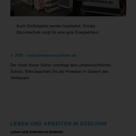
Auch Großobjekte werden bearbeitet. Dziuba
Dämmtechnik sorgt für eine gute Energiebilanz.
©
2020 – heimatverein-suedlohn.de
Der Inhalt dieser Seiten unterliegt dem urheberrechtlichen
Schutz. Bitte beachten Sie die Hinweise im Vorwort des
Verfassers.
LEBEN UND ARBEITEN IN SÜDLOHN
Leben und Arbeiten in Südlohn