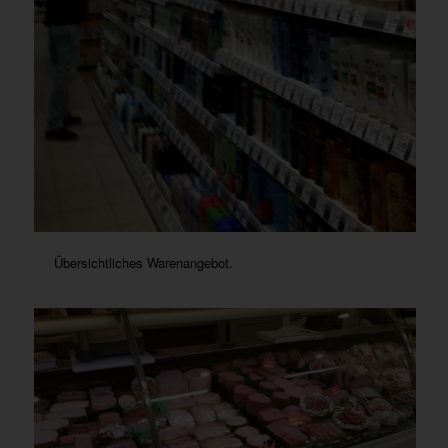
Übersichtliches Warenangebot.