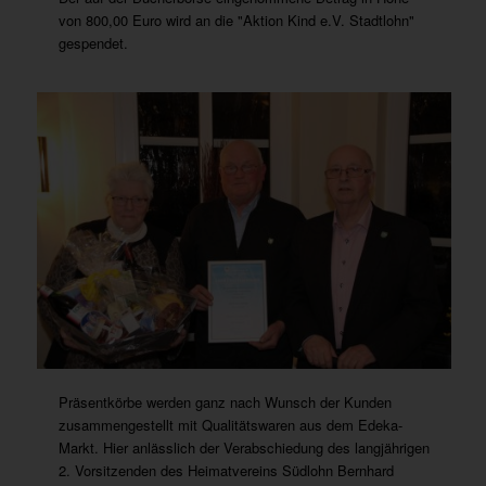
von 800,00 Euro wird an die "Aktion Kind e.V. Stadtlohn"
gespendet.
Präsentkörbe werden ganz nach Wunsch der Kunden
zusammengestellt mit Qualitätswaren aus dem Edeka-
Markt. Hier anlässlich der Verabschiedung des langjährigen
2. Vorsitzenden des Heimatvereins Südlohn Bernhard