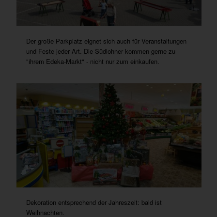
Der große Parkplatz eignet sich auch für Veranstaltungen
und Feste jeder Art. Die Südlohner kommen gerne zu
"ihrem Edeka-Markt" - nicht nur zum einkaufen.
Dekoration entsprechend der Jahreszeit: bald ist
Weihnachten.