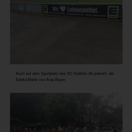
Auch auf dem Sportplatz des SC Südlohn 28 präsent: der
Edeka-Markt von Anja Beyer.