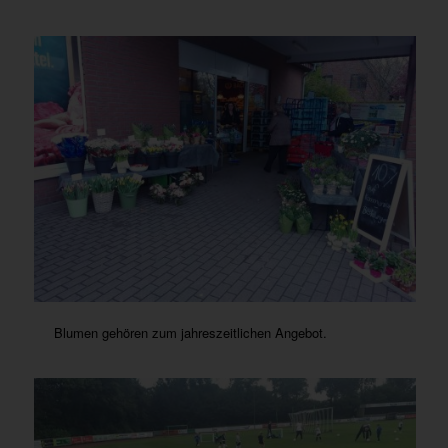
Blumen gehören zum jahreszeitlichen Angebot.