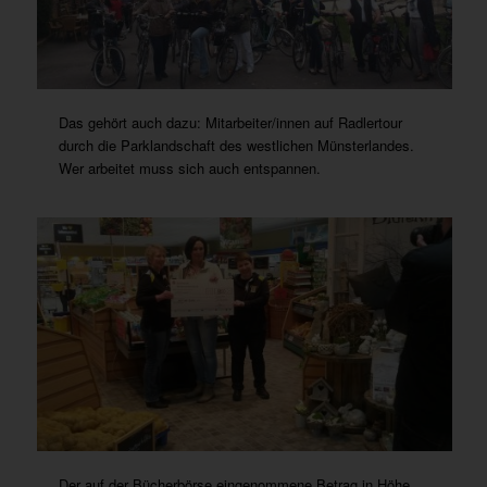
Das gehört auch dazu: Mitarbeiter/innen auf Radlertour
durch die Parklandschaft des westlichen Münsterlandes.
Wer arbeitet muss sich auch entspannen.
Der auf der Bücherbörse eingenommene Betrag in Höhe