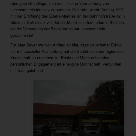
Eine gute Grundlage, sich dem Thema Vermarktung von
Lebensmitteln intensiv zu widmen. Gestartet wurde Anfang 1997
mit der Eröffnung des Edeka-Marktes an der Bahnhofstraße 42 in
Südlohn. Seit dieser Zeit ist der Markt eine Institution in Südlohn,
die die Versorgung der Bevölkerung mit Lebensmitteln
gewährleistet.
Für Anja Beyer war von Anfang an klar, dass dauerhafter Erfolg
nur mit spezieller Ausrichtung auf die Bedürfnisse der regionalen
Kundschaft zu erreichen ist. Basis und Motor neben dem
persönlichen Engagement ist eine gute Mannschaft, verbunden
mit Teamgeist und