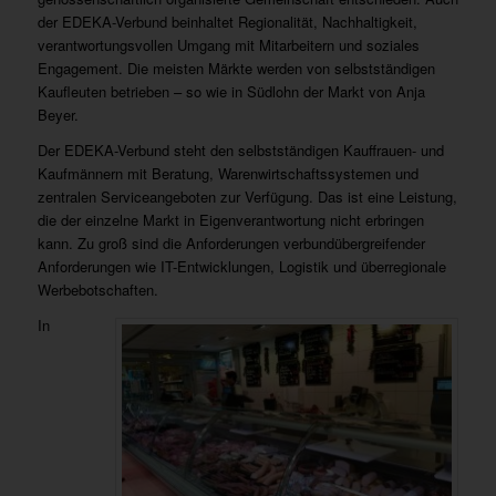
der EDEKA-Verbund beinhaltet Regionalität, Nachhaltigkeit,
verantwortungsvollen Umgang mit Mitarbeitern und soziales
Engagement. Die meisten Märkte werden von selbstständigen
Kaufleuten betrieben – so wie in Südlohn der Markt von Anja
Beyer.
Der EDEKA-Verbund steht den selbstständigen Kauffrauen- und
Kaufmännern mit Beratung, Warenwirtschaftssystemen und
zentralen Serviceangeboten zur Verfügung. Das ist eine Leistung,
die der einzelne Markt in Eigenverantwortung nicht erbringen
kann. Zu groß sind die Anforderungen verbundübergreifender
Anforderungen wie IT-Entwicklungen, Logistik und überregionale
Werbebotschaften.
In