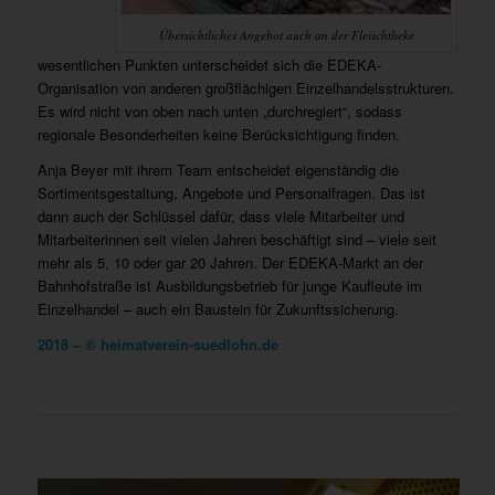
Übersichtliches Angebot auch an der Fleischtheke
wesentlichen Punkten unterscheidet sich die EDEKA-
Organisation von anderen großflächigen Einzelhandelsstrukturen.
Es wird nicht von oben nach unten „durchregiert“, sodass
regionale Besonderheiten keine Berücksichtigung finden.
Anja Beyer mit ihrem Team entscheidet eigenständig die
Sortimentsgestaltung, Angebote und Personalfragen. Das ist
dann auch der Schlüssel dafür, dass viele Mitarbeiter und
Mitarbeiterinnen seit vielen Jahren beschäftigt sind – viele seit
mehr als 5, 10 oder gar 20 Jahren. Der EDEKA-Markt an der
Bahnhofstraße ist Ausbildungsbetrieb für junge Kaufleute im
Einzelhandel – auch ein Baustein für Zukunftssicherung.
2018 – © heimatverein-suedlohn.de