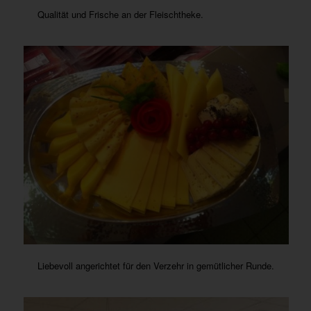
Qualität und Frische an der Fleischtheke.
Liebevoll angerichtet für den Verzehr in gemütlicher Runde.