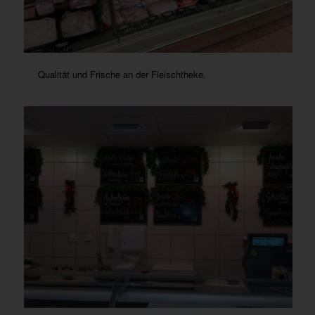
Qualität und Frische an der Fleischtheke.