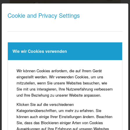
Cookie and Privacy Settings
Wie wir Cookies verwenden
Wir können Cookies anfordern, die auf Ihrem Gerät
eingestellt werden. Wir verwenden Cookies, um uns
mitzuteilen, wenn Sie unsere Websites besuchen, wie
Sie mit uns interagieren, Ihre Nutzererfahrung verbessern
und Ihre Beziehung zu unserer Website anpassen.
Klicken Sie auf die verschiedenen
Kategorienüberschriften, um mehr zu erfahren. Sie
können auch einige Ihrer Einstellungen ändern. Beachten
Sie, dass das Blockieren einiger Arten von Cookies
Auswirkungen auf Ihre Erfahrung auf unseren Websites