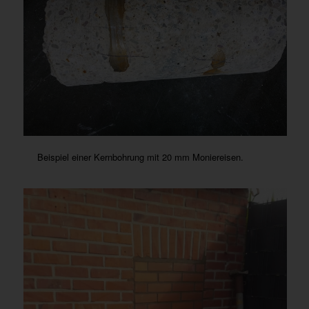
Beispiel einer Kernbohrung mit 20 mm Moniereisen.