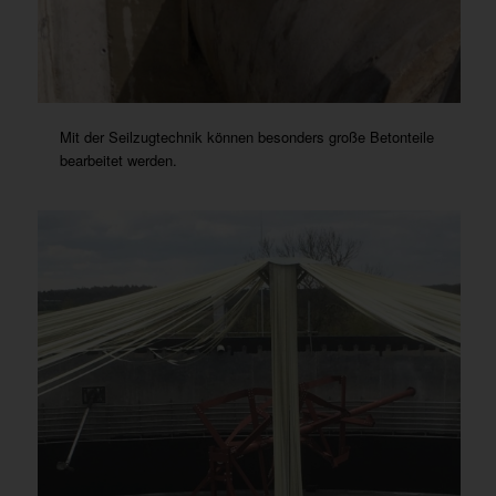
Mit der Seilzugtechnik können besonders große Betonteile
bearbeitet werden.