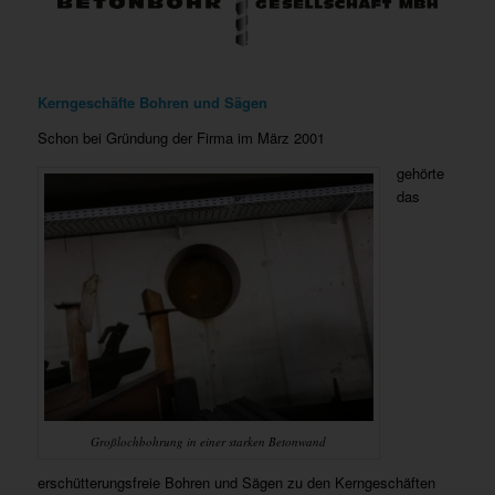
Kerngeschäfte Bohren und Sägen
Schon bei Gründung der Firma im März 2001
gehörte
das
Großlochbohrung in einer starken Betonwand
erschütterungsfreie Bohren und Sägen zu den Kerngeschäften