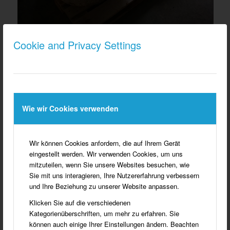
Cookie and Privacy Settings
Bohrkern mit einem Durchmesser von 600 mm.
Wie wir Cookies verwenden
Wir können Cookies anfordern, die auf Ihrem Gerät
eingestellt werden. Wir verwenden Cookies, um uns
mitzuteilen, wenn Sie unsere Websites besuchen, wie
Sie mit uns interagieren, Ihre Nutzererfahrung verbessern
und Ihre Beziehung zu unserer Website anpassen.
Klicken Sie auf die verschiedenen
Kategorienüberschriften, um mehr zu erfahren. Sie
können auch einige Ihrer Einstellungen ändern. Beachten