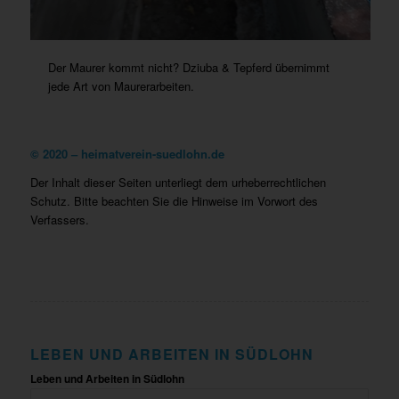
Der Maurer kommt nicht? Dziuba & Tepferd übernimmt
jede Art von Maurerarbeiten.
©
2020 – heimatverein-suedlohn.de
Der Inhalt dieser Seiten unterliegt dem urheberrechtlichen
Schutz. Bitte beachten Sie die Hinweise im Vorwort des
Verfassers.
LEBEN UND ARBEITEN IN SÜDLOHN
Leben und Arbeiten in Südlohn