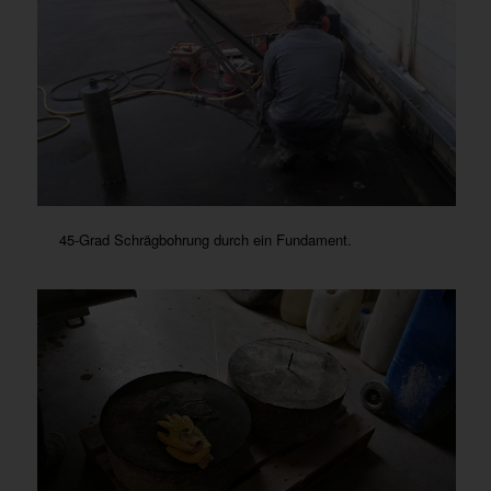
45-Grad Schrägbohrung durch ein Fundament.