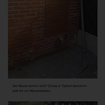
Der Maurer kommt nicht? Dziuba & Tepferd übernimmt
jede Art von Maurerarbeiten.