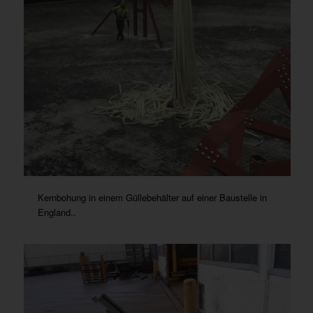
Kernbohung in einem Güllebehälter auf einer Baustelle in
England..