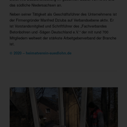
das südliche Niedersachsen an.
Neben seiner Tätigkeit als Geschäftsführer des Unternehmens ist
der Firmengründer Manfred Dziuba auf Verbandsebene aktiv. Er
ist Vorstandsmitglied und Schriftführer des „Fachverbandes
Betonbohren und -Sägen Deutschland e.V.“ der mit rund 700
Mitgliedern weltweit der stärkste Arbeitgeberverband der Branche
ist.
© 2020 – heimatverein-suedlohn.de