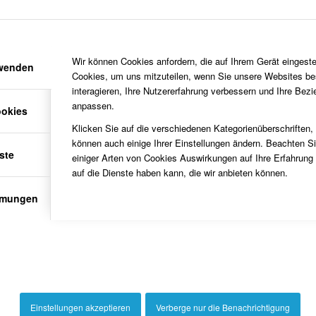
Wir können Cookies anfordern, die auf Ihrem Gerät eingeste
rwenden
Cookies, um uns mitzuteilen, wenn Sie unsere Websites be
interagieren, Ihre Nutzererfahrung verbessern und Ihre Bez
anpassen.
ookies
Klicken Sie auf die verschiedenen Kategorienüberschriften,
können auch einige Ihrer Einstellungen ändern. Beachten S
ste
einiger Arten von Cookies Auswirkungen auf Ihre Erfahrung
auf die Dienste haben kann, die wir anbieten können.
mmungen
Einstellungen akzeptieren
Verberge nur die Benachrichtigung