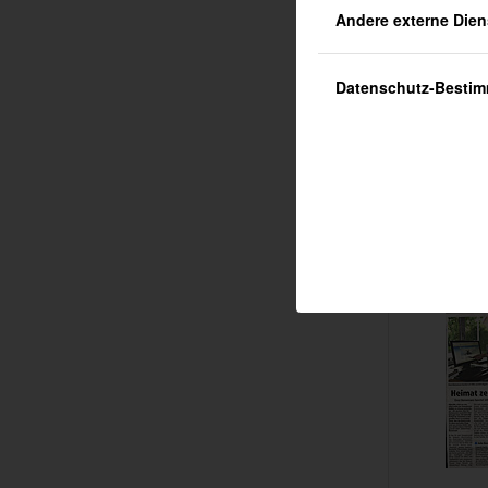
Andere externe Dien
Datenschutz-Besti
FLY