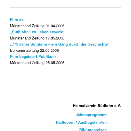
Film ab
Münsterland Zeitung 01.04.2006
„Suthlohn“ zu Leben erweckt
Münsterland Zeitung 17.05.2006
„775 Jahre Suthlohn – ein Gang durch die Geschichte“
Borkener Zeitung 22.05.2006
Film begeistert Publikum
Münsterland Zeitung 25.05.2006
Heimatverein Südlohn e.V.
Jahresprogramm
Radtouren / Ausflugsfahrten
Bildungsreisen