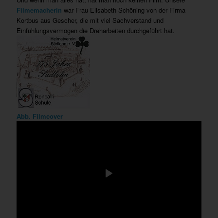
Filmemacherin
war Frau Elisabeth Schöning von der Firma
Kortbus aus Gescher, die mit viel Sachverstand und
Einfühlungsvermögen die Dreharbeiten durchgeführt hat.
Abb. Filmcover