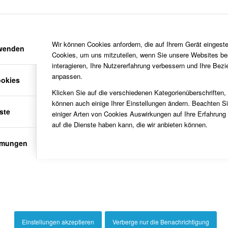
Wir können Cookies anfordern, die auf Ihrem Gerät eingeste
rwenden
Cookies, um uns mitzuteilen, wenn Sie unsere Websites be
interagieren, Ihre Nutzererfahrung verbessern und Ihre Bez
anpassen.
ookies
Klicken Sie auf die verschiedenen Kategorienüberschriften,
können auch einige Ihrer Einstellungen ändern. Beachten S
ste
einiger Arten von Cookies Auswirkungen auf Ihre Erfahrung
auf die Dienste haben kann, die wir anbieten können.
mmungen
Einstellungen akzeptieren
Verberge nur die Benachrichtigung