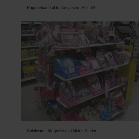
Papeterieartikel in der ganzen Vielfalt!
Spielwaren für große und kleine Kinder