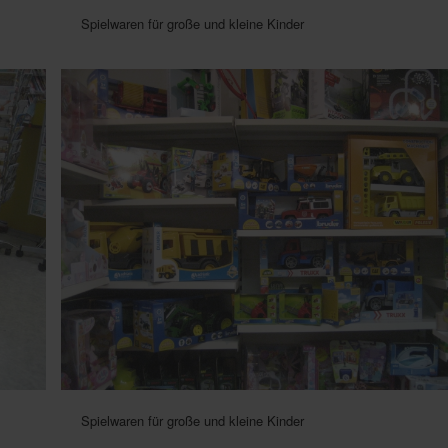
Spielwaren für große und kleine Kinder
Spielwaren für große und kleine Kinder