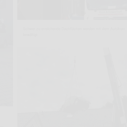
Schwer zu erreichende Dachflächen werden mit dem Autokran
bewältigt.
bis