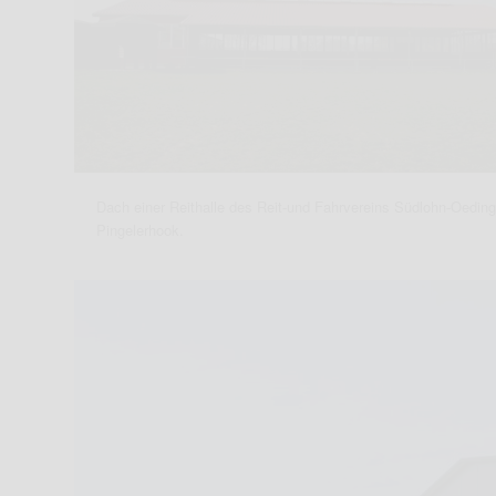
Dach einer Reithalle des Reit-und Fahrvereins Südlohn-Oeding
Pingelerhook.