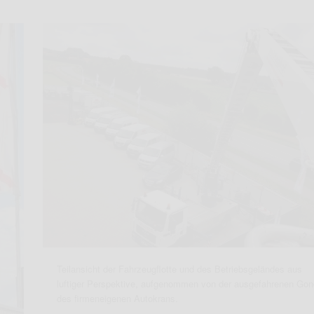
Teilansicht der Fahrzeugflotte und des Betriebsgeländes aus
luftiger Perspektive, aufgenommen von der ausgefahrenen Gon
des firmeneigenen Autokrans.