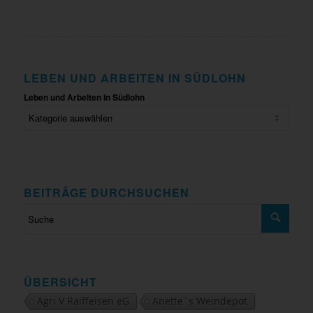
LEBEN UND ARBEITEN IN SÜDLOHN
Leben und Arbeiten in Südlohn
BEITRÄGE DURCHSUCHEN
ÜBERSICHT
Agri V Raiffeisen eG
Anette´s Weindepot