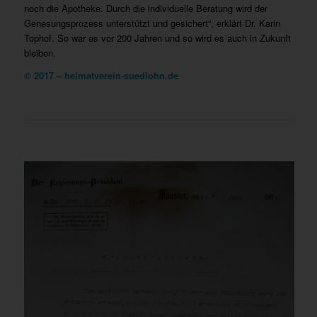
noch die Apotheke. Durch die individuelle Beratung wird der
Genesungsprozess unterstützt und gesichert“, erklärt Dr. Karin
Tophof. So war es vor 200 Jahren und so wird es auch in Zukunft
bleiben.
© 2017 – heimatverein-suedlohn.de