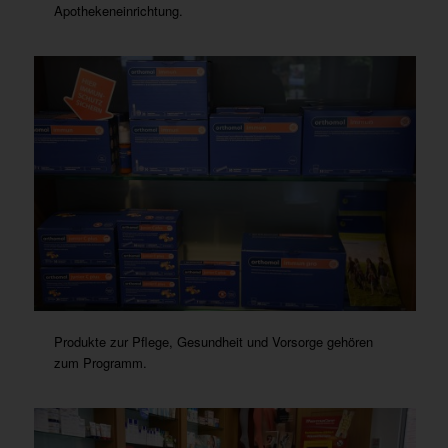
Apothekeneinrichtung.
Produkte zur Pflege, Gesundheit und Vorsorge gehören
zum Programm.