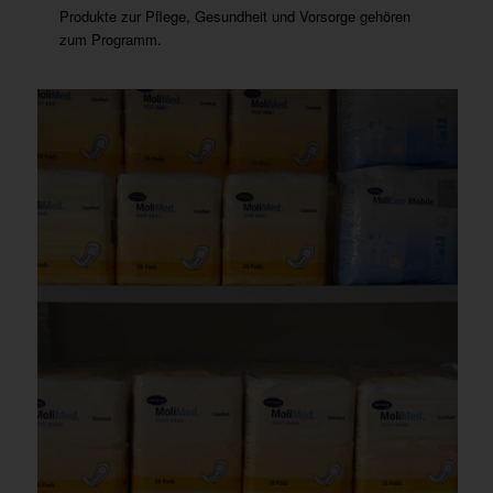
Produkte zur Pflege, Gesundheit und Vorsorge gehören
zum Programm.