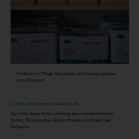
Produkte zur Pflege, Gesundheit und Vorsorge gehören
zum Programm.
©
2018 – heimatverein-suedlohn.de
Der Inhalt dieser Seiten unterliegt dem urheberrechtlichen
Schutz. Bitte beachten Sie die Hinweise im Vorwort des
Verfassers.