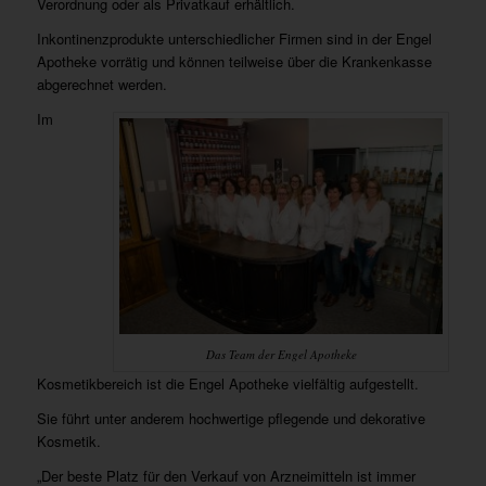
Verordnung oder als Privatkauf erhältlich.
Inkontinenzprodukte unterschiedlicher Firmen sind in der Engel
Apotheke vorrätig und können teilweise über die Krankenkasse
abgerechnet werden.
Im
Das Team der Engel Apotheke
Kosmetikbereich ist die Engel Apotheke vielfältig aufgestellt.
Sie führt unter anderem hochwertige pflegende und dekorative
Kosmetik.
„Der beste Platz für den Verkauf von Arzneimitteln ist immer