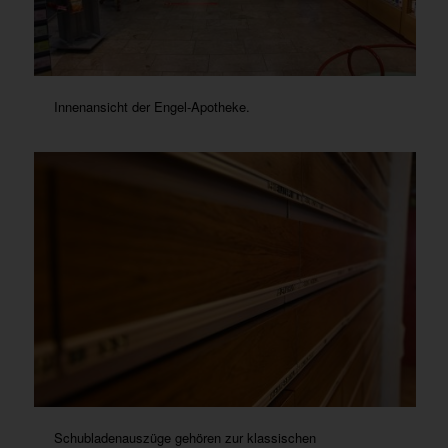
Innenansicht der Engel-Apotheke.
Schubladenauszüge gehören zur klassischen