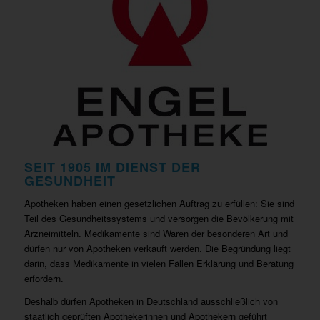
SEIT 1905 IM DIENST DER
GESUNDHEIT
Apotheken haben einen gesetzlichen Auftrag zu erfüllen: Sie sind
Teil des Gesundheitssystems und versorgen die Bevölkerung mit
Arzneimitteln. Medikamente sind Waren der besonderen Art und
dürfen nur von Apotheken verkauft werden. Die Begründung liegt
darin, dass Medikamente in vielen Fällen Erklärung und Beratung
erfordern.
Deshalb dürfen Apotheken in Deutschland ausschließlich von
staatlich geprüften Apothekerinnen und Apothekern geführt