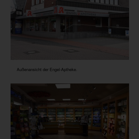
Außenansicht der Engel-Aptheke.