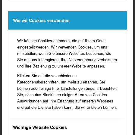
Wie wir Cookies verwenden
Wir können Cookies anfordern, die auf Ihrem Gerät
eingestellt werden. Wir verwenden Cookies, um uns
mitzuteilen, wenn Sie unsere Websites besuchen, wie
Sie mit uns interagieren, Ihre Nutzererfahrung verbessern
und Ihre Beziehung zu unserer Website anpassen.
Klicken Sie auf die verschiedenen
Kategorienüberschriften, um mehr zu erfahren. Sie
können auch einige Ihrer Einstellungen ändern. Beachten
Sie, dass das Blockieren einiger Arten von Cookies
Auswirkungen auf Ihre Erfahrung auf unseren Websites
und auf die Dienste haben kann, die wir anbieten können.
Wichtige Website Cookies