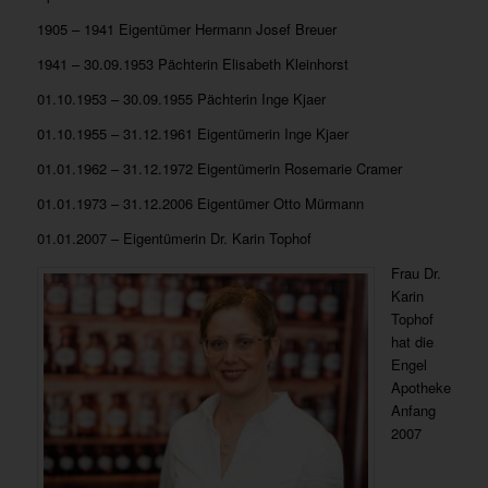
1905 – 1941 Eigentümer Hermann Josef Breuer
1941 – 30.09.1953 Pächterin Elisabeth Kleinhorst
01.10.1953 – 30.09.1955 Pächterin Inge Kjaer
01.10.1955 – 31.12.1961 Eigentümerin Inge Kjaer
01.01.1962 – 31.12.1972 Eigentümerin Rosemarie Cramer
01.01.1973 – 31.12.2006 Eigentümer Otto Mürmann
01.01.2007 – Eigentümerin Dr. Karin Tophof
Frau Dr.
Karin
Tophof
hat die
Engel
Apotheke
Anfang
2007