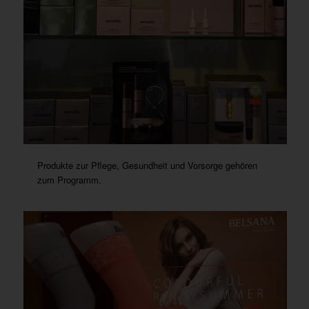
Produkte zur Pflege, Gesundheit und Vorsorge gehören
zum Programm.