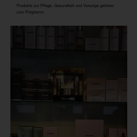
Produkte zur Pflege, Gesundheit und Vorsorge gehören
zum Programm.