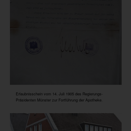
Erlaubnisschein vom 14. Juli 1905 des Regierungs-
Präsidenten Münster zur Fortführung der Apotheke.