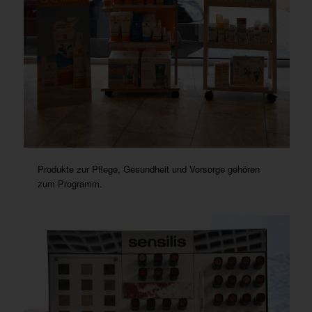
Produkte zur Pflege, Gesundheit und Vorsorge gehören
zum Programm.