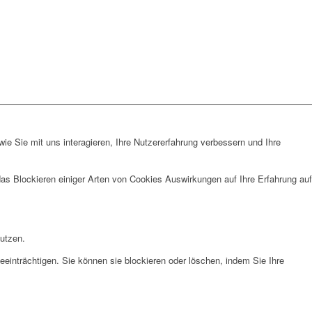
e Sie mit uns interagieren, Ihre Nutzererfahrung verbessern und Ihre
das Blockieren einiger Arten von Cookies Auswirkungen auf Ihre Erfahrung auf
nutzen.
eeinträchtigen. Sie können sie blockieren oder löschen, indem Sie Ihre