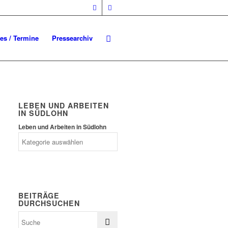
les / Termine
Pressearchiv
LEBEN UND ARBEITEN
IN SÜDLOHN
Leben und Arbeiten in Südlohn
BEITRÄGE
DURCHSUCHEN