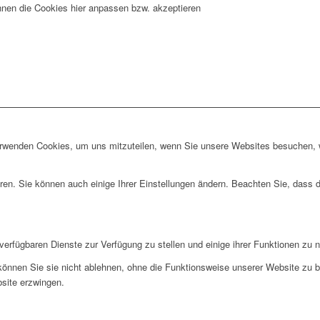
nnen die Cookies hier anpassen bzw. akzeptieren
erwenden Cookies, um uns mitzuteilen, wenn Sie unsere Websites besuchen, wi
ren. Sie können auch einige Ihrer Einstellungen ändern. Beachten Sie, dass 
verfügbaren Dienste zur Verfügung zu stellen und einige ihrer Funktionen zu 
 können Sie sie nicht ablehnen, ohne die Funktionsweise unserer Website zu b
bsite erzwingen.