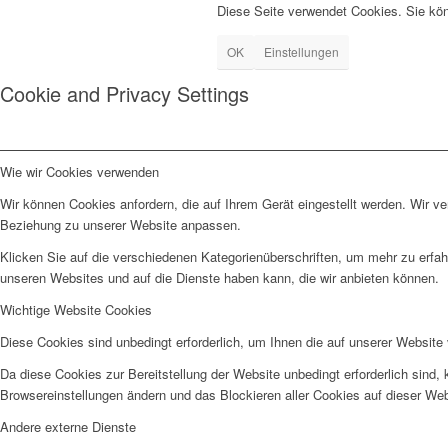
Diese Seite verwendet Cookies. Sie kö
OK
Einstellungen
Cookie and Privacy Settings
Wie wir Cookies verwenden
Wir können Cookies anfordern, die auf Ihrem Gerät eingestellt werden. Wir v
Beziehung zu unserer Website anpassen.
Klicken Sie auf die verschiedenen Kategorienüberschriften, um mehr zu erfah
unseren Websites und auf die Dienste haben kann, die wir anbieten können.
Wichtige Website Cookies
Diese Cookies sind unbedingt erforderlich, um Ihnen die auf unserer Website 
Da diese Cookies zur Bereitstellung der Website unbedingt erforderlich sind,
Browsereinstellungen ändern und das Blockieren aller Cookies auf dieser We
Andere externe Dienste