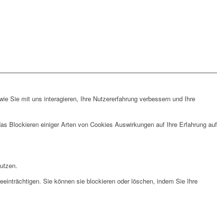
e Sie mit uns interagieren, Ihre Nutzererfahrung verbessern und Ihre
das Blockieren einiger Arten von Cookies Auswirkungen auf Ihre Erfahrung auf
nutzen.
eeinträchtigen. Sie können sie blockieren oder löschen, indem Sie Ihre