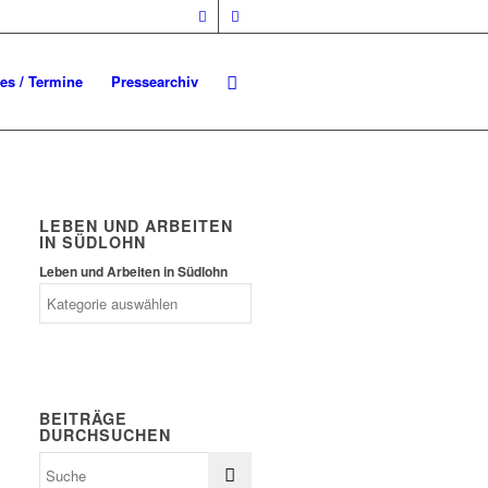
les / Termine
Pressearchiv
LEBEN UND ARBEITEN
IN SÜDLOHN
Leben und Arbeiten in Südlohn
BEITRÄGE
DURCHSUCHEN