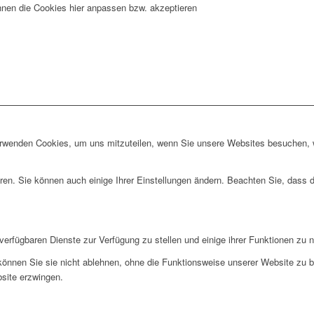
nnen die Cookies hier anpassen bzw. akzeptieren
erwenden Cookies, um uns mitzuteilen, wenn Sie unsere Websites besuchen, wi
ren. Sie können auch einige Ihrer Einstellungen ändern. Beachten Sie, dass 
verfügbaren Dienste zur Verfügung zu stellen und einige ihrer Funktionen zu 
 können Sie sie nicht ablehnen, ohne die Funktionsweise unserer Website zu b
bsite erzwingen.