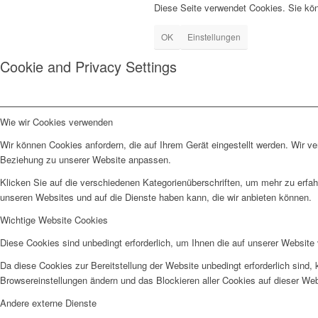
Diese Seite verwendet Cookies. Sie kö
OK
Einstellungen
Cookie and Privacy Settings
Wie wir Cookies verwenden
Wir können Cookies anfordern, die auf Ihrem Gerät eingestellt werden. Wir v
Beziehung zu unserer Website anpassen.
Klicken Sie auf die verschiedenen Kategorienüberschriften, um mehr zu erfah
unseren Websites und auf die Dienste haben kann, die wir anbieten können.
Wichtige Website Cookies
Diese Cookies sind unbedingt erforderlich, um Ihnen die auf unserer Website 
Da diese Cookies zur Bereitstellung der Website unbedingt erforderlich sind,
Browsereinstellungen ändern und das Blockieren aller Cookies auf dieser We
Andere externe Dienste