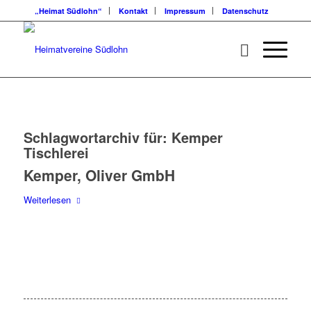
„Heimat Südlohn“
Kontakt
Impressum
Datenschutz
Schlagwortarchiv für:
Kemper
Tischlerei
Kemper, Oliver GmbH
Weiterlesen