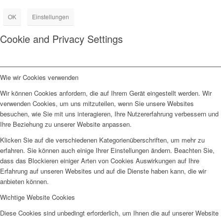
OK
Einstellungen
Cookie and Privacy Settings
Wie wir Cookies verwenden
Wir können Cookies anfordern, die auf Ihrem Gerät eingestellt werden. Wir
verwenden Cookies, um uns mitzuteilen, wenn Sie unsere Websites
besuchen, wie Sie mit uns interagieren, Ihre Nutzererfahrung verbessern und
Ihre Beziehung zu unserer Website anpassen.
Klicken Sie auf die verschiedenen Kategorienüberschriften, um mehr zu
erfahren. Sie können auch einige Ihrer Einstellungen ändern. Beachten Sie,
dass das Blockieren einiger Arten von Cookies Auswirkungen auf Ihre
Erfahrung auf unseren Websites und auf die Dienste haben kann, die wir
anbieten können.
Wichtige Website Cookies
Diese Cookies sind unbedingt erforderlich, um Ihnen die auf unserer Website