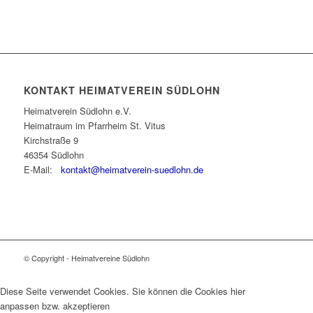
KONTAKT HEIMATVEREIN SÜDLOHN
Heimatverein Südlohn e.V.
Heimatraum im Pfarrheim St. Vitus
Kirchstraße 9
46354 Südlohn
E-Mail:
kontakt@heimatverein-suedlohn.de
© Copyright - Heimatvereine Südlohn
Diese Seite verwendet Cookies. Sie können die Cookies hier
anpassen bzw. akzeptieren