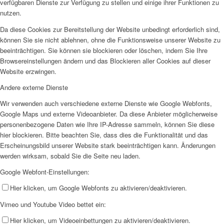
verfügbaren Dienste zur Verfügung zu stellen und einige ihrer Funktionen zu
nutzen.
Da diese Cookies zur Bereitstellung der Website unbedingt erforderlich sind,
können Sie sie nicht ablehnen, ohne die Funktionsweise unserer Website zu
beeinträchtigen. Sie können sie blockieren oder löschen, indem Sie Ihre
Browsereinstellungen ändern und das Blockieren aller Cookies auf dieser
Website erzwingen.
Andere externe Dienste
Wir verwenden auch verschiedene externe Dienste wie Google Webfonts,
Google Maps und externe Videoanbieter. Da diese Anbieter möglicherweise
personenbezogene Daten wie Ihre IP-Adresse sammeln, können Sie diese
hier blockieren. Bitte beachten Sie, dass dies die Funktionalität und das
Erscheinungsbild unserer Website stark beeinträchtigen kann. Änderungen
werden wirksam, sobald Sie die Seite neu laden.
Google Webfont-Einstellungen:
Hier klicken, um Google Webfonts zu aktivieren/deaktivieren.
Vimeo und Youtube Video bettet ein:
Hier klicken, um Videoeinbettungen zu aktivieren/deaktivieren.