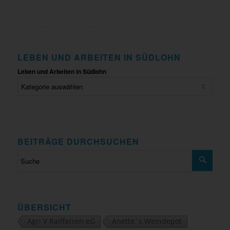
LEBEN UND ARBEITEN IN SÜDLOHN
Leben und Arbeiten in Südlohn
BEITRÄGE DURCHSUCHEN
ÜBERSICHT
Agri V Raiffeisen eG
Anette´s Weindepot