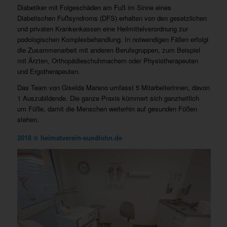
Diabetiker mit Folgeschäden am Fuß im Sinne eines
Diabetischen Fußsyndroms (DFS) erhalten von den gesetzlichen
und privaten Krankenkassen eine Heilmittelverordnung zur
podologischen Komplexbehandlung. In notwendigen Fällen erfolgt
die Zusammenarbeit mit anderen Berufsgruppen, zum Beispiel
mit Ärzten, Orthopädieschuhmachern oder Physiotherapeuten
und Ergotherapeuten.
Das Team von Giselda Marano umfasst 5 Mitarbeiterinnen, davon
1 Auszubildende. Die ganze Praxis kümmert sich ganzheitlich
um Füße, damit die Menschen weiterhin auf gesunden Füßen
stehen.
2018 © heimatverein-suedlohn.de