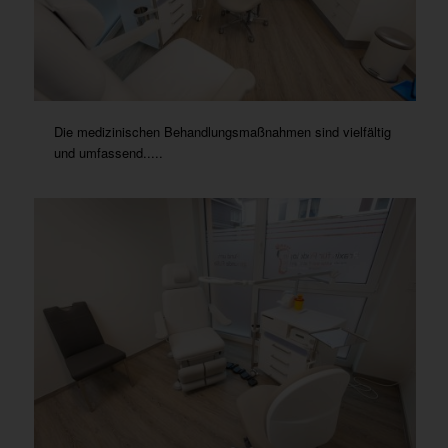
Die medizinischen Behandlungsmaßnahmen sind vielfältig
und umfassend.....