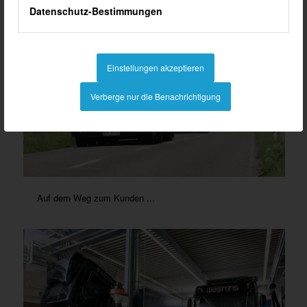
Datenschutz-Bestimmungen
Einstellungen akzeptieren
Verberge nur die Benachrichtigung
Auf dem Weg zum Kunden ...