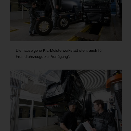
Die hauseigene Kfz-Meisterwerkstatt steht auch für
Fremdfahrzeuge zur Verfügung´.