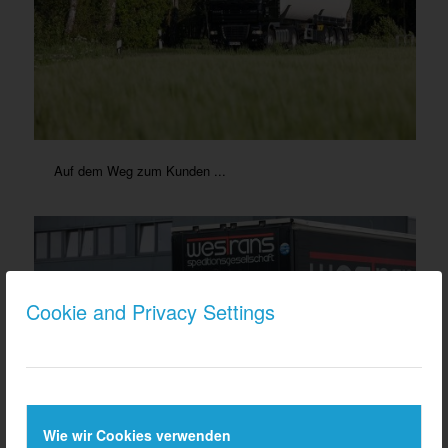
Auf dem Weg zum Kunden ...
Cookie and Privacy Settings
Wie wir Cookies verwenden