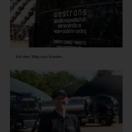
Auf dem Weg zum Kunden ...