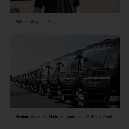
Auf dem Weg zum Kunden ...
Beeindruckend: die Flotte von westrans in Reih und Glied!