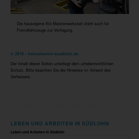
Die hauseigene Kfz-Meisterwerkstatt steht auch für
Fremdfahrzeuge zur Verfügung.
©
2018 – heimatverein-suedlohn.de
Der Inhalt dieser Seiten unterliegt dem urheberrechtlichen
Schutz. Bitte beachten Sie die Hinweise im Vorwort des
Verfassers.
LEBEN UND ARBEITEN IN SÜDLOHN
Leben und Arbeiten in Südlohn