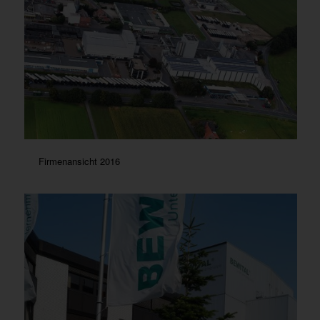
Firmenansicht 2016