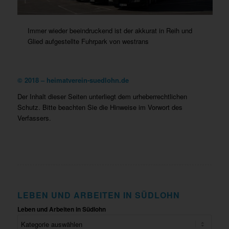
Immer wieder beeindruckend ist der akkurat in Reih und
Glied aufgestellte Fuhrpark von westrans
©
2018 – heimatverein-suedlohn.de
Der Inhalt dieser Seiten unterliegt dem urheberrechtlichen
Schutz. Bitte beachten Sie die Hinweise im Vorwort des
Verfassers.
LEBEN UND ARBEITEN IN SÜDLOHN
Leben und Arbeiten in Südlohn