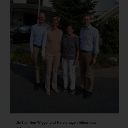
Die Familien Wigger und Petershagen führen das