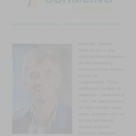
Landwirtschaft im Wandel – der Landwirtschaft verbunden
Nach dem Zweiten
Weltkrieg hat in allen
wirtschaftlichen Bereichen
die Mechanisierung
enormen Auftrieb erhalten,
auch in der
Landwirtschaft. Früher
ernährte ein Landwirt 10
Menschen – heute sind es
1.000. Die Spezialisierung
der Höfe schreitet weiter
voran, verbunden nicht nur
mit Mechanisierung,
sondern auch mit
Elektronik. Hersteller