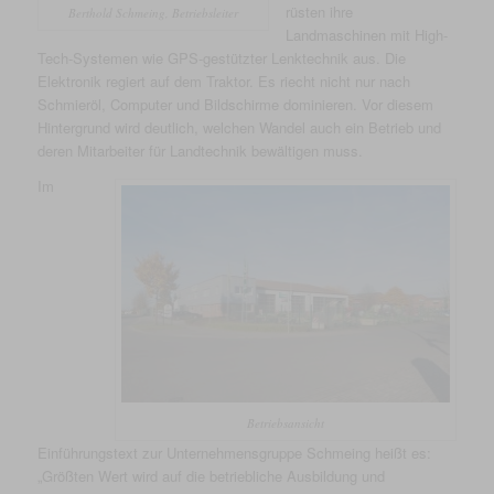
rüsten ihre
Berthold Schmeing, Betriebsleiter
Landmaschinen mit High-
Tech-Systemen wie GPS-gestützter Lenktechnik aus. Die
Elektronik regiert auf dem Traktor. Es riecht nicht nur nach
Schmieröl, Computer und Bildschirme dominieren. Vor diesem
Hintergrund wird deutlich, welchen Wandel auch ein Betrieb und
deren Mitarbeiter für Landtechnik bewältigen muss.
Im
Betriebsansicht
Einführungstext zur Unternehmensgruppe Schmeing heißt es:
„Größten Wert wird auf die betriebliche Ausbildung und