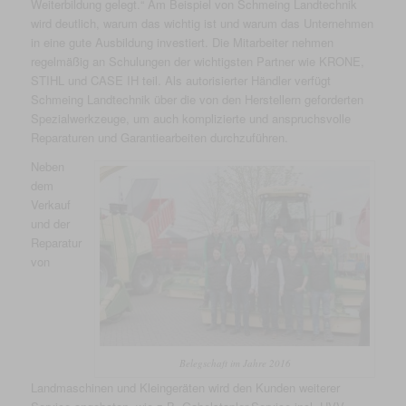
Weiterbildung gelegt.“ Am Beispiel von Schmeing Landtechnik
wird deutlich, warum das wichtig ist und warum das Unternehmen
in eine gute Ausbildung investiert. Die Mitarbeiter nehmen
regelmäßig an Schulungen der wichtigsten Partner wie KRONE,
STIHL und CASE IH teil. Als autorisierter Händler verfügt
Schmeing Landtechnik über die von den Herstellern geforderten
Spezialwerkzeuge, um auch komplizierte und anspruchsvolle
Reparaturen und Garantiearbeiten durchzuführen.
Neben
dem
Verkauf
und der
Reparatur
von
Belegschaft im Jahre 2016
Landmaschinen und Kleingeräten wird den Kunden weiterer