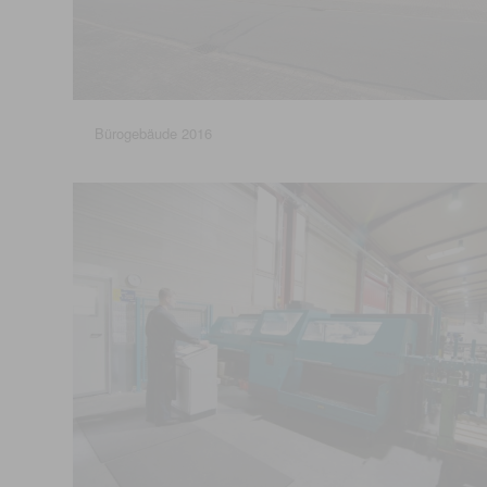
Bürogebäude 2016